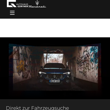
Direkt zur Fahrzeugsuche