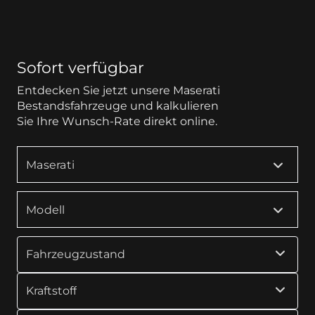
Sofort verfügbar
Entdecken Sie jetzt unsere Maserati
Bestandsfahrzeuge und kalkulieren
Sie Ihre Wunsch-Rate direkt online.
Maserati
Modell
Fahrzeugzustand
Kraftstoff