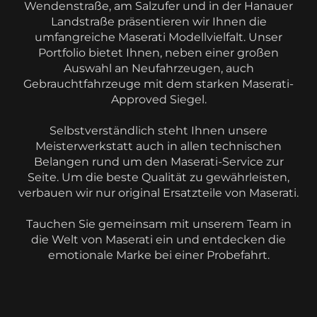
Wendenstraße, am Salzufer und in der Hanauer
Landstraße präsentieren wir Ihnen die
umfangreiche Maserati Modellvielfalt. Unser
Portfolio bietet Ihnen, neben einer großen
Auswahl an Neufahrzeugen, auch
Gebrauchtfahrzeuge mit dem starken Maserati-
Approved Siegel.
Selbstverständlich steht Ihnen unsere
Meisterwerkstatt auch in allen technischen
Belangen rund um den Maserati-Service zur
Seite. Um die beste Qualität zu gewährleisten,
verbauen wir nur original Ersatzteile von Maserati.
Tauchen Sie gemeinsam mit unserem Team in
die Welt von Maserati ein und entdecken die
emotionale Marke bei einer Probefahrt.