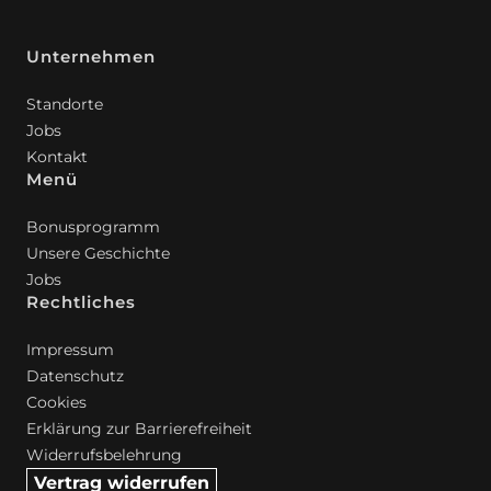
Unternehmen
Standorte
Jobs
Kontakt
Menü
Bonusprogramm
Unsere Geschichte
Jobs
Rechtliches
Impressum
Datenschutz
Cookies
Erklärung zur Barrierefreiheit
Widerrufsbelehrung
Vertrag widerrufen