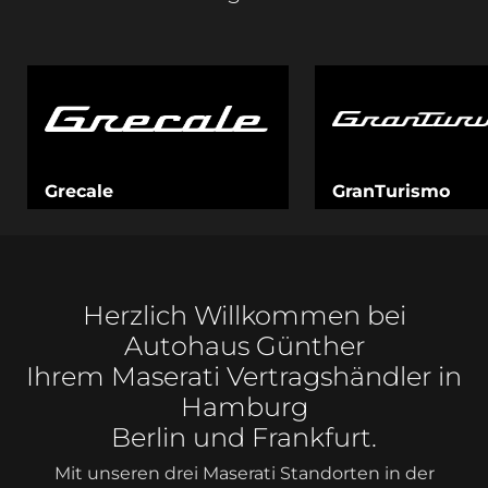
Grecale
GranTurismo
Herzlich Willkommen bei
Autohaus Günther
Ihrem Maserati Vertragshändler in
Hamburg
Berlin und Frankfurt.
Mit unseren drei Maserati Standorten in der