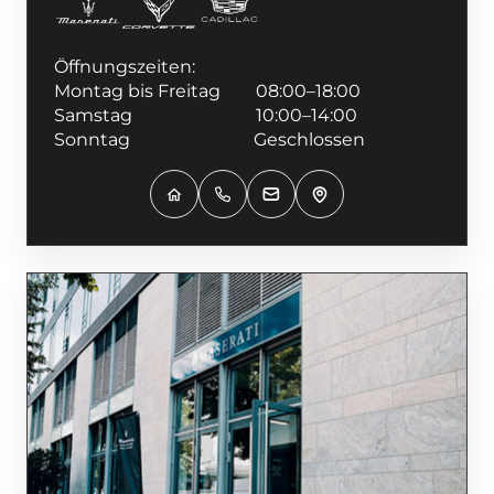
Öffnungszeiten:
Montag bis Freitag 08:00–18:00
Samstag 10:00–14:00
Sonntag Geschlossen