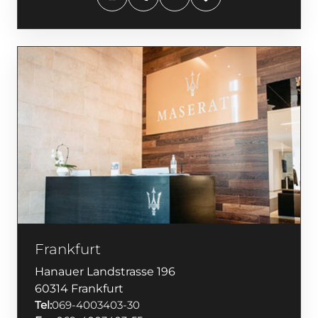
Frankfurt
Hanauer Landstrasse 196
60314 Frankfurt
Tel:
069-4003403-30