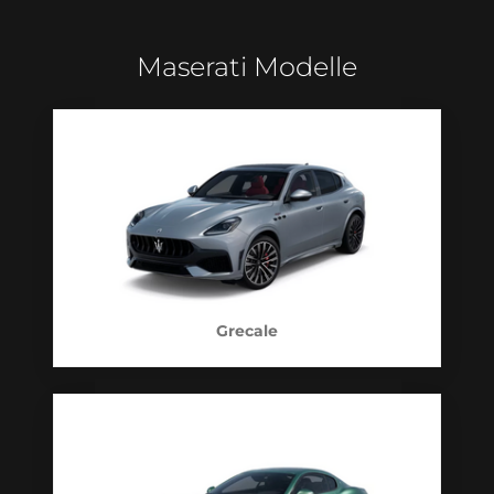
Maserati Modelle
Grecale