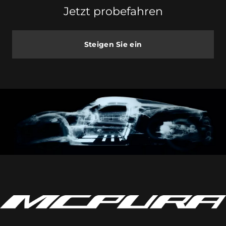
Jetzt probefahren
Steigen Sie ein