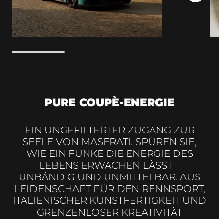
PURE COUPÈ-ENERGIE
EIN UNGEFILTERTER ZUGANG ZUR
SEELE VON MASERATI. SPÜREN SIE,
WIE EIN FUNKE DIE ENERGIE DES
LEBENS ERWACHEN LÄSST –
UNBÄNDIG UND UNMITTELBAR. AUS
LEIDENSCHAFT FÜR DEN RENNSPORT,
ITALIENISCHER KUNSTFERTIGKEIT UND
GRENZENLOSER KREATIVITÄT