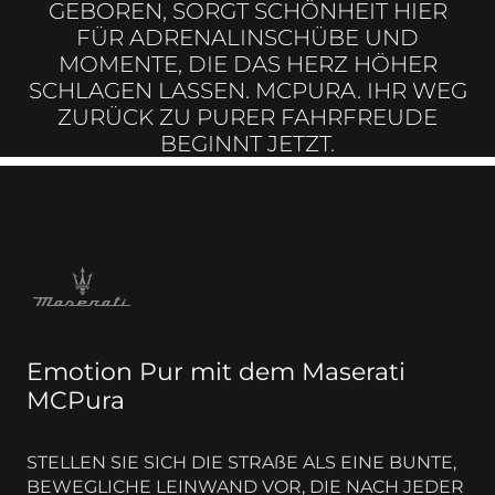
GEBOREN, SORGT SCHÖNHEIT HIER
FÜR ADRENALINSCHÜBE UND
MOMENTE, DIE DAS HERZ HÖHER
SCHLAGEN LASSEN. MCPURA. IHR WEG
ZURÜCK ZU PURER FAHRFREUDE
BEGINNT JETZT.
Emotion Pur mit dem Maserati
MCPura
STELLEN SIE SICH DIE STRAßE ALS EINE BUNTE,
BEWEGLICHE LEINWAND VOR, DIE NACH JEDER