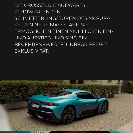
DIE GROSSZÜGIG AUFWÄRTS
SCHNWINGENDEN
SCHMETTERLINGSTÜREN DES MCPURA
SETZEN NEUE MASSSTÄBE. SIE
ERMÖGLICHEN EINEN MÜHELOSEN EIN-
UND AUSSTIEG UND SIND EIN
BEGEHRENSWERTER INBEGRIFF DER
EXKLUSIVITÄT.