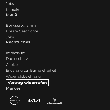
Jobs
Kontakt
Menü
Bonusprogramm
Unsere Geschichte
Jobs
Rechtliches
Impressum
Datenschutz
Cookies
Erklärung zur Barrierefreiheit
Widerrufsbelehrung
Vertrag widerrufen
Marken