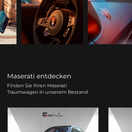
Maserati entdecken
Finden Sie Ihren Maserati
Traumwagen in unserem Bestand.