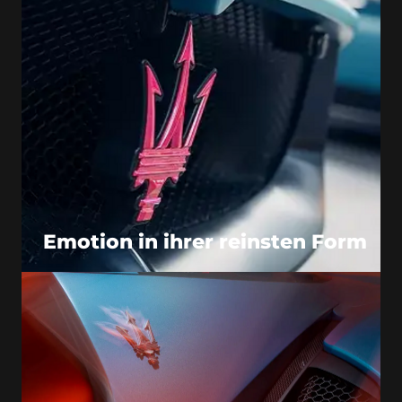
Emotion in ihrer reinsten Form