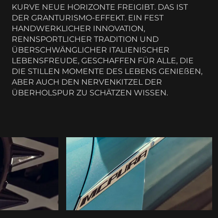
KURVE NEUE HORIZONTE FREIGIBT. DAS IST
DER GRANTURISMO-EFFEKT. EIN FEST
HANDWERKLICHER INNOVATION,
RENNSPORTLICHER TRADITION UND
ÜBERSCHWÄNGLICHER ITALIENISCHER
LEBENSFREUDE, GESCHAFFEN FÜR ALLE, DIE
DIE STILLEN MOMENTE DES LEBENS GENIEßEN,
ABER AUCH DEN NERVENKITZEL DER
ÜBERHOLSPUR ZU SCHÄTZEN WISSEN.