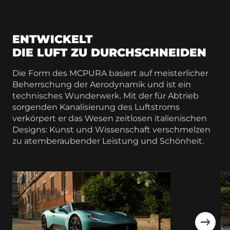
ENTWICKELT
DIE LUFT ZU DURCHSCHNEIDEN
Die Form des MCPURA basiert auf meisterlicher
Beherrschung der Aerodynamik und ist ein
technisches Wunderwerk. Mit der für Abtrieb
sorgenden Kanalisierung des Luftstroms
verkörpert er das Wesen zeitlosen italienischen
Designs: Kunst und Wissenschaft verschmelzen
zu atemberaubender Leistung und Schönheit.