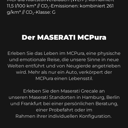
11,5 l/100 km* // CO₂-Emissionen: kombiniert 261
g/km* // CO₂-Klasse: G
Der MASERATI MCPura
Erleben Sie das Leben im MCPura, eine physische
und emotionale Reise, die unsere Sinne in neue
Welten entführt und von Neugierde angetrieben
wird. Mehr als nur ein Auto, verkörpert der
MCPura einen Lebensstil.
Erleben Sie den Maserati Grecale an
unseren Maserati Standorten in Hamburg, Berlin
und Frankfurt bei einer persönlichen Beratung,
einer Probefahrt oder im
Rahmen ihrer individuellen Konfiguration.