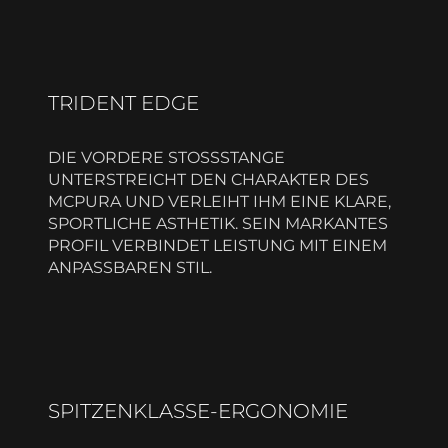
TRIDENT EDGE
DIE VORDERE STOSSSTANGE
UNTERSTREICHT DEN CHARAKTER DES
MCPURA UND VERLEIHT IHM EINE KLARE,
SPORTLICHE ASTHETIK. SEIN MARKANTES
PROFIL VERBINDET LEISTUNG MIT EINEM
ANPASSBAREN STIL.
SPITZENKLASSE-ERGONOMIE