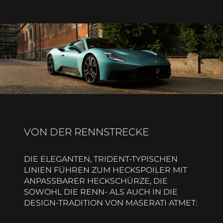
VON DER RENNSTRECKE
DIE ELEGANTEN, TRIDENT-TYPISCHEN
LINIEN FÜHREN ZUM HECKSPOILER MIT
ANPASSBARER HECKSCHÜRZE, DIE
SOWOHL DIE RENN- ALS AUCH IN DIE
DESIGN-TRADITION VON MASERATI ATMET: