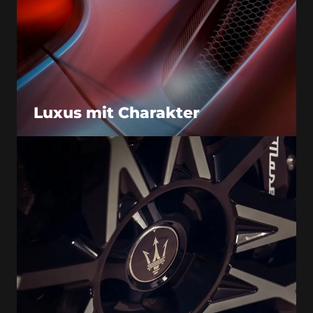
Luxus mit Charakter