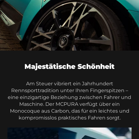
Majestätische Schönheit
Am Steuer vibriert ein Jahrhundert
Rennsporttradition unter Ihren Fingerspitzen –
eine einzigartige Beziehung zwischen Fahrer und
Maschine. Der MCPURA verfügt über ein
Monocoque aus Carbon, das für ein leichtes und
kompromisslos praktisches Fahren sorgt.