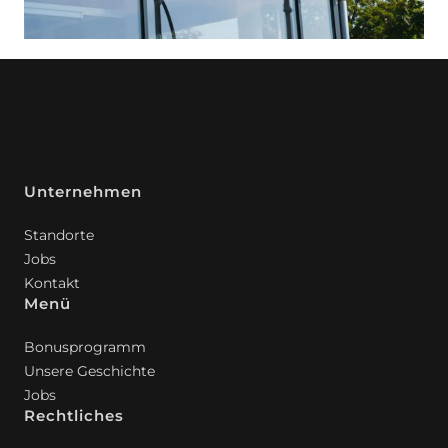
Unternehmen
Standorte
Jobs
Kontakt
Menü
Bonusprogramm
Unsere Geschichte
Jobs
Rechtliches