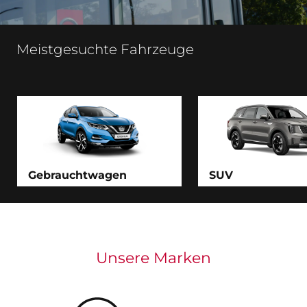
Meistgesuchte Fahrzeuge
Gebrauchtwagen
SUV
Unsere Marken