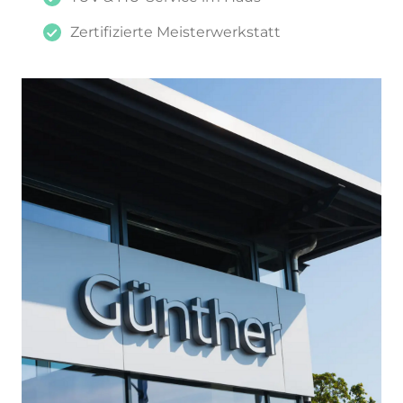
Zertifizierte Meisterwerkstatt