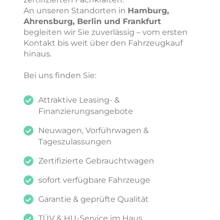
An unseren Standorten in
Hamburg,
Ahrensburg, Berlin und Frankfurt
begleiten wir Sie zuverlässig – vom ersten
Kontakt bis weit über den Fahrzeugkauf
hinaus.
Bei uns finden Sie:
Attraktive Leasing- &
Finanzierungsangebote
Neuwagen, Vorführwagen &
Tageszulassungen
Zertifizierte Gebrauchtwagen
sofort verfügbare Fahrzeuge
Garantie & geprüfte Qualität
TÜV & HU-Service im Haus