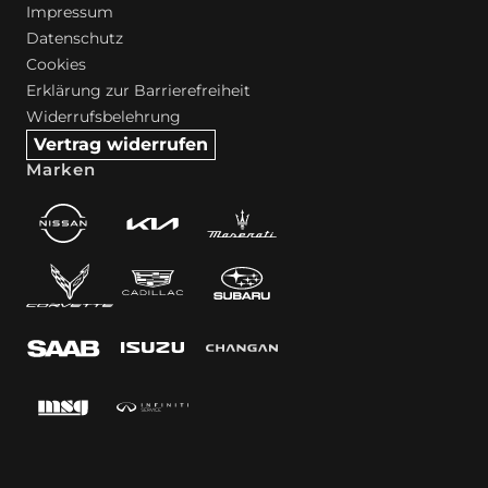
Impressum
Datenschutz
Cookies
Erklärung zur Barrierefreiheit
Widerrufsbelehrung
Vertrag widerrufen
Marken