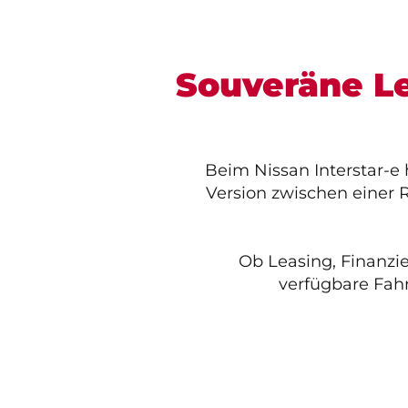
Souveräne Le
Beim Nissan Interstar-e
Version zwischen einer 
Ob Leasing, Finanzi
verfügbare Fa