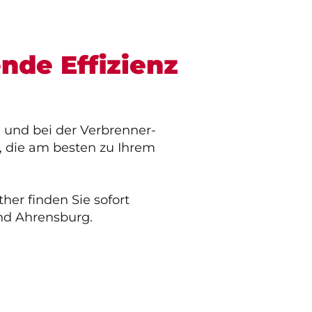
nde Effizienz
 und bei der Verbrenner-
, die am besten zu Ihrem
er finden Sie sofort
nd Ahrensburg.