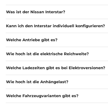
Was ist der Nissan Interstar?
Kann ich den Interstar individuell konfigurieren?
Welche Antriebe gibt es?
Wie hoch ist die elektrische Reichweite?
Welche Ladezeiten gibt es bei Elektroversionen?
Wie hoch ist die Anhängelast?
Welche Fahrzeugvarianten gibt es?