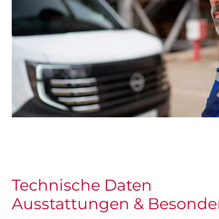
Technische Daten
Ausstattungen & Besonde