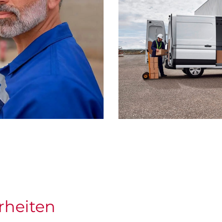
rheiten