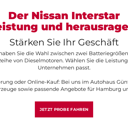
Der Nissan Interstar
istung und herausrage
Stärken Sie Ihr Geschäft
 haben Sie die Wahl zwischen zwei Batteriegrößen
Reihe von Dieselmotoren. Wählen Sie die Leistung
Unternehmen passt.
erung oder Online-Kauf: Bei uns im Autohaus Günth
hrzeuge sowie passende Angebote für Hamburg u
JETZT PROBE FAHREN