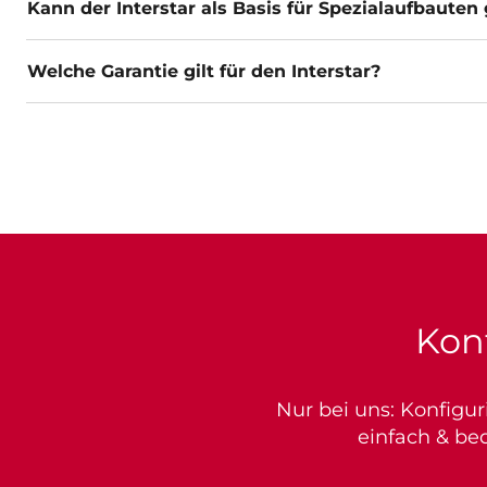
Kann der Interstar als Basis für Spezialaufbaute
Welche Garantie gilt für den Interstar?
Konf
Nur bei uns: Konfigur
einfach & be