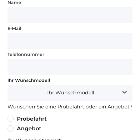
Name
E-Mail
Telefonnummer
Ihr Wunschmodell
Ihr Wunschmodell
Wünschen Sie eine Probefahrt oder ein Angebot?
Probefahrt
Angebot