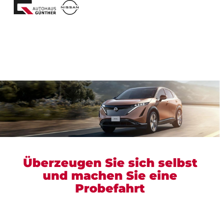
Überzeugen Sie sich selbst
und machen Sie eine
Probefahrt