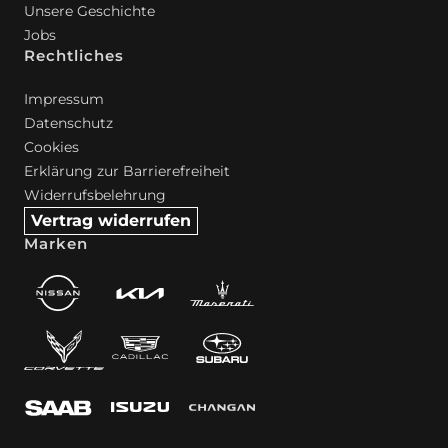
Unsere Geschichte
Jobs
Rechtliches
Impressum
Datenschutz
Cookies
Erklärung zur Barrierefreiheit
Widerrufsbelehrung
Vertrag widerrufen
Marken