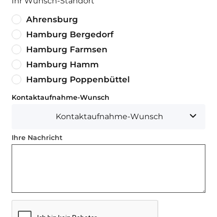
Ihr Wunsch-Standort
Ahrensburg
Hamburg Bergedorf
Hamburg Farmsen
Hamburg Hamm
Hamburg Poppenbüttel
Kontaktaufnahme-Wunsch
Kontaktaufnahme-Wunsch
Ihre Nachricht