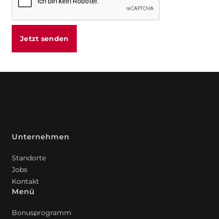
Jetzt senden
Unternehmen
Standorte
Jobs
Kontakt
Menü
Bonusprogramm