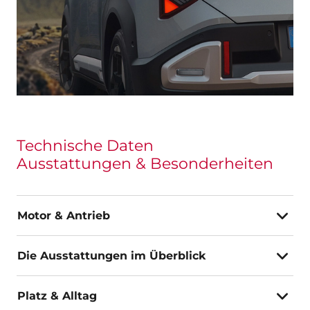
Technische Daten
Ausstattungen & Besonderheiten
Motor & Antrieb
Die Ausstattungen im Überblick
Platz & Alltag