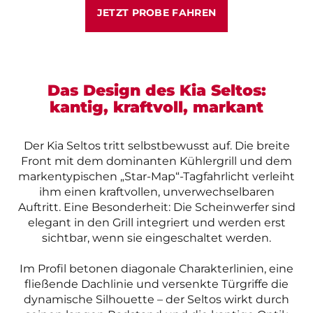
JETZT PROBE FAHREN
Das Design des Kia Seltos:
kantig, kraftvoll, markant
Der Kia Seltos tritt selbstbewusst auf. Die breite
Front mit dem dominanten Kühlergrill und dem
markentypischen „Star-Map“-Tagfahrlicht verleiht
ihm einen kraftvollen, unverwechselbaren
Auftritt. Eine Besonderheit: Die Scheinwerfer sind
elegant in den Grill integriert und werden erst
sichtbar, wenn sie eingeschaltet werden.
Im Profil betonen diagonale Charakterlinien, eine
fließende Dachlinie und versenkte Türgriffe die
dynamische Silhouette – der Seltos wirkt durch