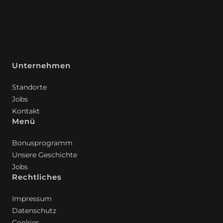
Unternehmen
Standorte
Jobs
Kontakt
Menü
Bonusprogramm
Unsere Geschichte
Jobs
Rechtliches
Impressum
Datenschutz
Cookies