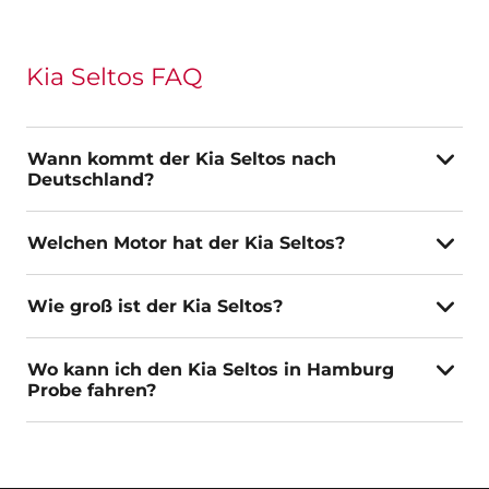
Kia Seltos FAQ
Wann kommt der Kia Seltos nach
Deutschland?
Welchen Motor hat der Kia Seltos?
Wie groß ist der Kia Seltos?
Wo kann ich den Kia Seltos in Hamburg
Probe fahren?