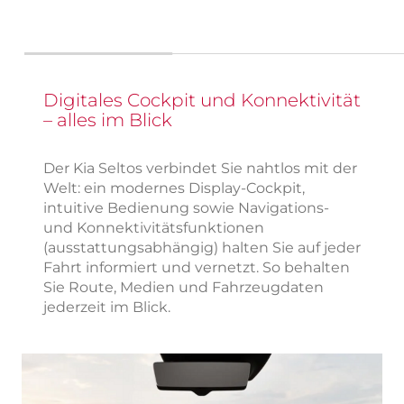
Digitales Cockpit und Konnektivität
– alles im Blick
Der Kia Seltos verbindet Sie nahtlos mit der
Welt: ein modernes Display-Cockpit,
intuitive Bedienung sowie Navigations-
und Konnektivitätsfunktionen
(ausstattungsabhängig) halten Sie auf jeder
Fahrt informiert und vernetzt. So behalten
Sie Route, Medien und Fahrzeugdaten
jederzeit im Blick.