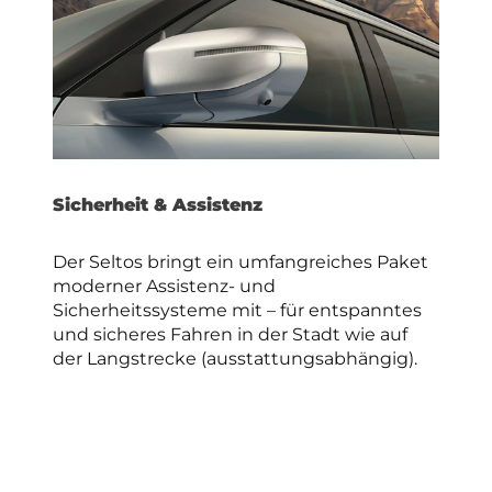
Sicherheit & Assistenz
Der Seltos bringt ein umfangreiches Paket
moderner Assistenz- und
Sicherheitssysteme mit – für entspanntes
und sicheres Fahren in der Stadt wie auf
der Langstrecke (ausstattungsabhängig).