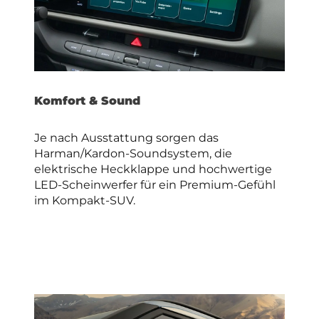
Komfort & Sound
Je nach Ausstattung sorgen das
Harman/Kardon-Soundsystem, die
elektrische Heckklappe und hochwertige
LED-Scheinwerfer für ein Premium-Gefühl
im Kompakt-SUV.