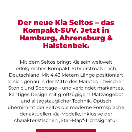
Der neue Kia Seltos – das
Kompakt-SUV. Jetzt in
Hamburg, Ahrensburg &
Halstenbek.
Mit dem Seltos bringt Kia sein weltweit
erfolgreiches Kompakt-SUV erstmals nach
Deutschland. Mit 4,43 Metern Länge positioniert
er sich genau in der Mitte des Marktes – zwischen
Stonic und Sportage – und verbindet markantes,
kantiges Design mit großzügigem Platzangebot
und alltagstauglicher Technik. Optisch
übernimmt der Seltos die moderne Formsprache
der aktuellen Kia-Modelle, inklusive der
charakteristischen „Star-Map“-Lichtsignatur.