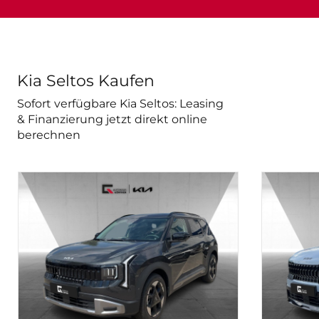
Kia Seltos Kaufen
Sofort verfügbare Kia Seltos: Leasing
& Finanzierung jetzt direkt online
berechnen