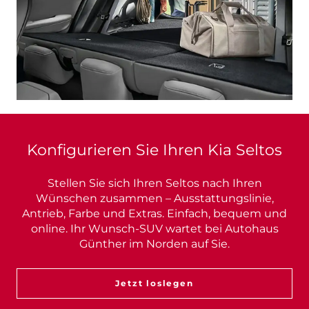
Konfigurieren Sie Ihren Kia Seltos
Stellen Sie sich Ihren Seltos nach Ihren
Wünschen zusammen – Ausstattungslinie,
Antrieb, Farbe und Extras. Einfach, bequem und
online. Ihr Wunsch-SUV wartet bei Autohaus
Günther im Norden auf Sie.
Jetzt loslegen