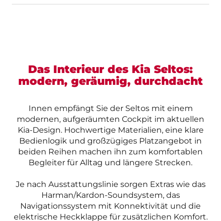
Das Interieur des Kia Seltos:
modern, geräumig, durchdacht
Innen empfängt Sie der Seltos mit einem
modernen, aufgeräumten Cockpit im aktuellen
Kia-Design. Hochwertige Materialien, eine klare
Bedienlogik und großzügiges Platzangebot in
beiden Reihen machen ihn zum komfortablen
Begleiter für Alltag und längere Strecken.
Je nach Ausstattungslinie sorgen Extras wie das
Harman/Kardon-Soundsystem, das
Navigationssystem mit Konnektivität und die
elektrische Heckklappe für zusätzlichen Komfort.