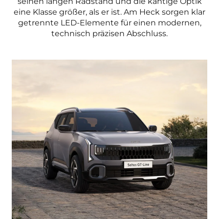
seinen langen Radstand und die kantige Optik
eine Klasse größer, als er ist. Am Heck sorgen klar
getrennte LED-Elemente für einen modernen,
technisch präzisen Abschluss.