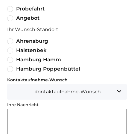
Probefahrt
Angebot
Ihr Wunsch-Standort
Ahrensburg
Halstenbek
Hamburg Hamm
Hamburg Poppenbüttel
Kontaktaufnahme-Wunsch
Kontaktaufnahme-Wunsch
Ihre Nachricht