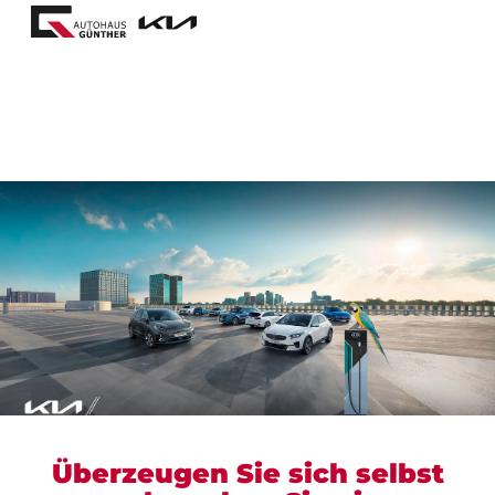
Überzeugen Sie sich selbst