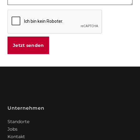
Jetzt senden
Unternehmen
Standorte
Jobs
Kontakt