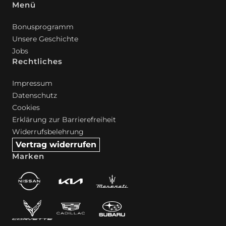
Menü
Bonusprogramm
Unsere Geschichte
Jobs
Rechtliches
Impressum
Datenschutz
Cookies
Erklärung zur Barrierefreiheit
Widerrufsbelehrung
Vertrag widerrufen
Marken