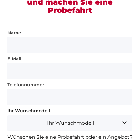
und machen Sie eine
Probefahrt
Name
E-Mail
Telefonnummer
Ihr Wunschmodell
Ihr Wunschmodell
Wünschen Sie eine Probefahrt oder ein Angebot?