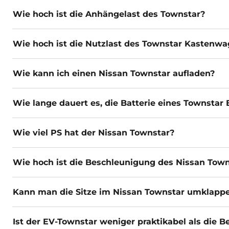
Wie hoch ist die Anhängelast des Townstar?
Wie hoch ist die Nutzlast des Townstar Kastenw
Wie kann ich einen Nissan Townstar aufladen?
Wie lange dauert es, die Batterie eines Townstar
Wie viel PS hat der Nissan Townstar?
Wie hoch ist die Beschleunigung des Nissan Tow
Kann man die Sitze im Nissan Townstar umklapp
Ist der EV-Townstar weniger praktikabel als die B