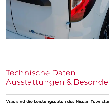
Technische Daten
Ausstattungen & Besonde
Was sind die Leistungsdaten des Nissan Townsta