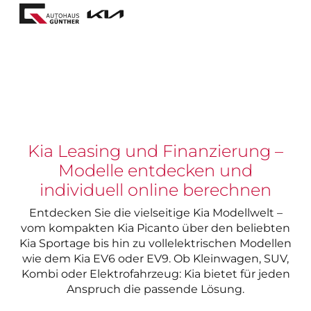
Kia Leasing und Finanzierung –
Modelle entdecken und
individuell online berechnen
Entdecken Sie die vielseitige Kia Modellwelt –
vom kompakten Kia Picanto über den beliebten
Kia Sportage bis hin zu vollelektrischen Modellen
wie dem Kia EV6 oder EV9. Ob Kleinwagen, SUV,
Kombi oder Elektrofahrzeug: Kia bietet für jeden
Anspruch die passende Lösung.