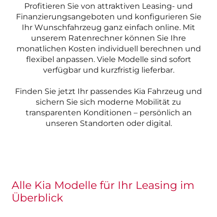
Profitieren Sie von attraktiven Leasing- und
Finanzierungsangeboten und konfigurieren Sie
Ihr Wunschfahrzeug ganz einfach online. Mit
unserem Ratenrechner können Sie Ihre
monatlichen Kosten individuell berechnen und
flexibel anpassen. Viele Modelle sind sofort
verfügbar und kurzfristig lieferbar.
Finden Sie jetzt Ihr passendes Kia Fahrzeug und
sichern Sie sich moderne Mobilität zu
transparenten Konditionen – persönlich an
unseren Standorten oder digital.
Alle Kia Modelle für Ihr Leasing im
Überblick