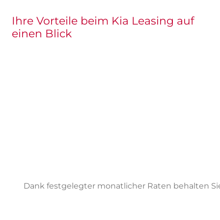
Ihre Vorteile beim Kia Leasing auf
einen Blick
Dank festgelegter monatlicher Raten behalten Sie