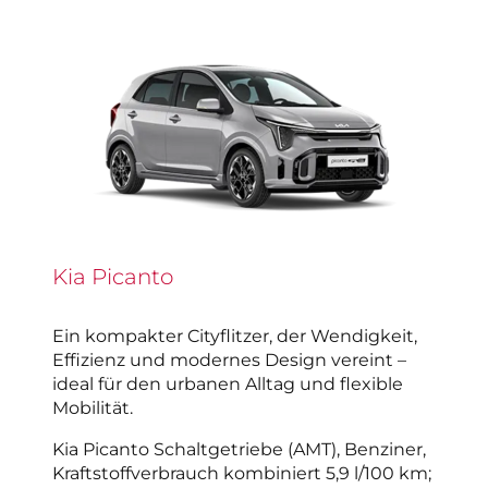
Kia Picanto
Ein kompakter Cityflitzer, der Wendigkeit,
Effizienz und modernes Design vereint –
ideal für den urbanen Alltag und flexible
Mobilität.
Kia Picanto Schaltgetriebe (AMT), Benziner,
Kraftstoffverbrauch kombiniert 5,9 l/100 km;