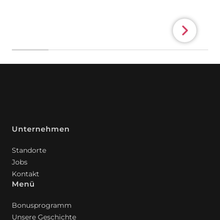
Unternehmen
Standorte
Jobs
Kontakt
Menü
Bonusprogramm
Unsere Geschichte