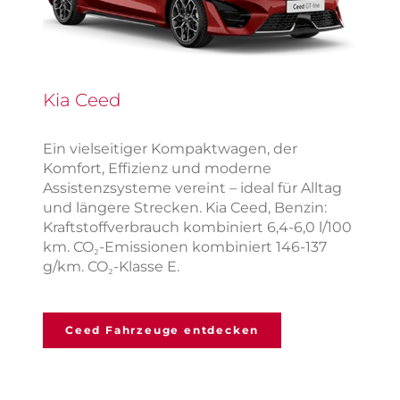
Kia Ceed
Ein vielseitiger Kompaktwagen, der
Komfort, Effizienz und moderne
Assistenzsysteme vereint – ideal für Alltag
und längere Strecken. Kia Ceed, Benzin:
Kraftstoffverbrauch kombiniert 6,4-6,0 l/100
km. CO₂-Emissionen kombiniert 146-137
g/km. CO₂-Klasse E.
Ceed Fahrzeuge entdecken