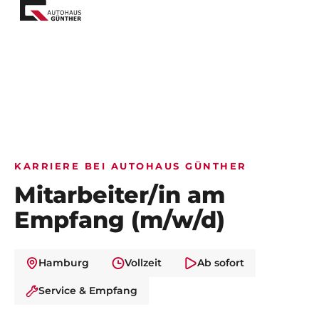
KARRIERE BEI AUTOHAUS GÜNTHER
Mitarbeiter/in am
Empfang (m/w/d)
Hamburg
Vollzeit
Ab sofort
Service & Empfang