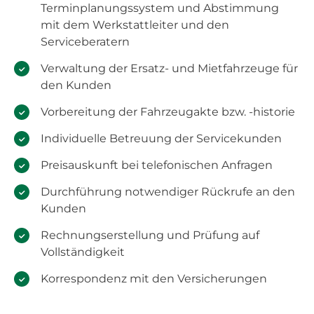
Terminplanungssystem und Abstimmung
mit dem Werkstattleiter und den
Serviceberatern
Verwaltung der Ersatz- und Mietfahrzeuge für
den Kunden
Vorbereitung der Fahrzeugakte bzw. -historie
Individuelle Betreuung der Servicekunden
Preisauskunft bei telefonischen Anfragen
Durchführung notwendiger Rückrufe an den
Kunden
Rechnungserstellung und Prüfung auf
Vollständigkeit
Korrespondenz mit den Versicherungen