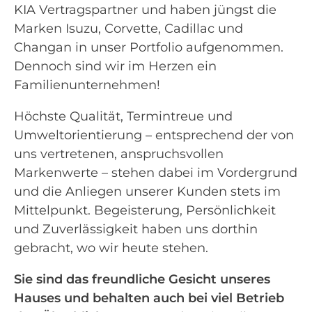
KIA Vertragspartner und haben jüngst die
Marken Isuzu, Corvette, Cadillac und
Changan in unser Portfolio aufgenommen.
Dennoch sind wir im Herzen ein
Familienunternehmen!
Höchste Qualität, Termintreue und
Umweltorientierung – entsprechend der von
uns vertretenen, anspruchsvollen
Markenwerte – stehen dabei im Vordergrund
und die Anliegen unserer Kunden stets im
Mittelpunkt. Begeisterung, Persönlichkeit
und Zuverlässigkeit haben uns dorthin
gebracht, wo wir heute stehen.
Sie sind das freundliche Gesicht unseres
Hauses und behalten auch bei viel Betrieb