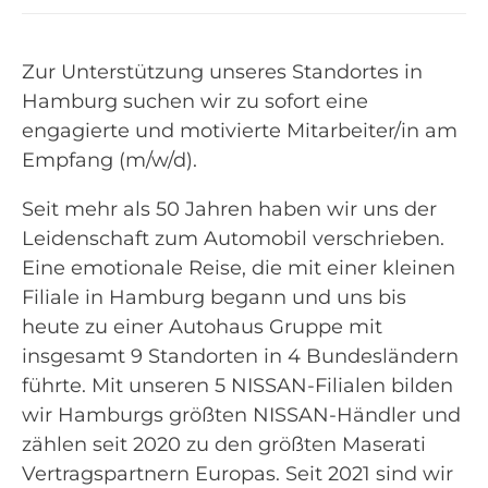
Zur Unterstützung unseres Standortes in
Hamburg suchen wir zu sofort eine
engagierte und motivierte Mitarbeiter/in am
Empfang (m/w/d).
Seit mehr als 50 Jahren haben wir uns der
Leidenschaft zum Automobil verschrieben.
Eine emotionale Reise, die mit einer kleinen
Filiale in Hamburg begann und uns bis
heute zu einer Autohaus Gruppe mit
insgesamt 9 Standorten in 4 Bundesländern
führte. Mit unseren 5 NISSAN-Filialen bilden
wir Hamburgs größten NISSAN-Händler und
zählen seit 2020 zu den größten Maserati
Vertragspartnern Europas. Seit 2021 sind wir