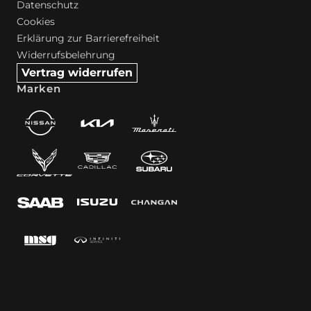
Datenschutz
Cookies
Erklärung zur Barrierefreiheit
Widerrufsbelehrung
Vertrag widerrufen
Marken