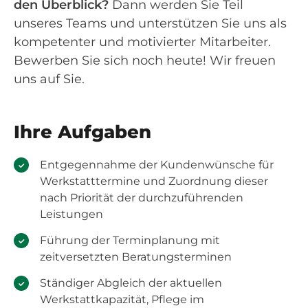
den Überblick?
Dann werden Sie Teil
unseres Teams und unterstützen Sie uns als
kompetenter und motivierter Mitarbeiter.
Bewerben Sie sich noch heute! Wir freuen
uns auf Sie.
Ihre Aufgaben
Entgegennahme der Kundenwünsche für
Werkstatttermine und Zuordnung dieser
nach Priorität der durchzuführenden
Leistungen
Führung der Terminplanung mit
zeitversetzten Beratungsterminen
Ständiger Abgleich der aktuellen
Werkstattkapazität, Pflege im