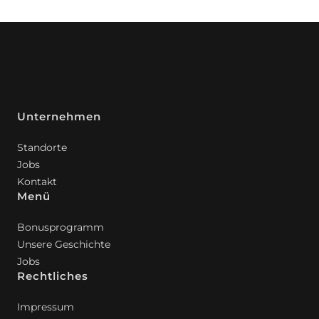
Unternehmen
Standorte
Jobs
Kontakt
Menü
Bonusprogramm
Unsere Geschichte
Jobs
Rechtliches
Impressum