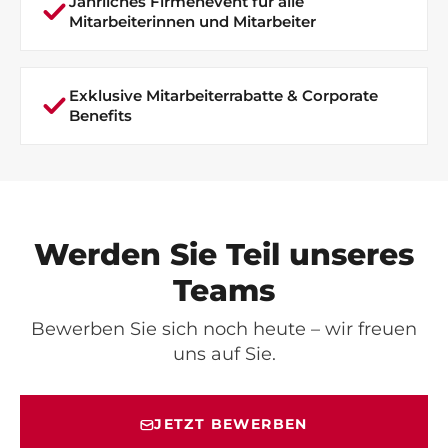
Jährliches Firmenevent für alle
Mitarbeiterinnen und Mitarbeiter
Exklusive Mitarbeiterrabatte & Corporate
Benefits
Werden Sie Teil unseres
Teams
Bewerben Sie sich noch heute – wir freuen
uns auf Sie.
JETZT BEWERBEN