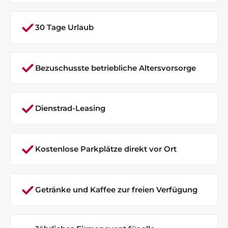
30 Tage Urlaub
Bezuschusste betriebliche Altersvorsorge
Dienstrad-Leasing
Kostenlose Parkplätze direkt vor Ort
Getränke und Kaffee zur freien Verfügung