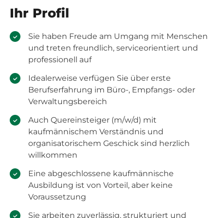
Ihr Profil
Sie haben Freude am Umgang mit Menschen
und treten freundlich, serviceorientiert und
professionell auf
Idealerweise verfügen Sie über erste
Berufserfahrung im Büro-, Empfangs- oder
Verwaltungsbereich
Auch Quereinsteiger (m/w/d) mit
kaufmännischem Verständnis und
organisatorischem Geschick sind herzlich
willkommen
Eine abgeschlossene kaufmännische
Ausbildung ist von Vorteil, aber keine
Voraussetzung
Sie arbeiten zuverlässig, strukturiert und