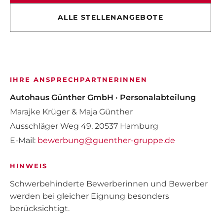
ALLE STELLENANGEBOTE
IHRE ANSPRECHPARTNERINNEN
Autohaus Günther GmbH · Personalabteilung
Marajke Krüger & Maja Günther
Ausschläger Weg 49, 20537 Hamburg
E-Mail:
bewerbung@guenther-gruppe.de
HINWEIS
Schwerbehinderte Bewerberinnen und Bewerber
werden bei gleicher Eignung besonders
berücksichtigt.