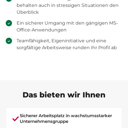
behalten auch in stressigen Situationen den
Überblick
Ein sicherer Umgang mit den gängigen MS-
Office-Anwendungen
Teamfähigkeit, Eigeninitiative und eine
sorgfältige Arbeitsweise runden Ihr Profil ab
Das bieten wir Ihnen
Sicherer Arbeitsplatz in wachstumsstarker
Unternehmensgruppe