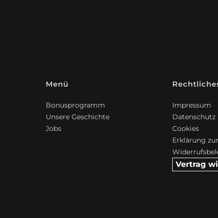
Menü
Rechtliche
Bonusprogramm
Impressum
Unsere Geschichte
Datenschutz
Jobs
Cookies
Erklärung zur
Widerrufsbe
Vertrag w