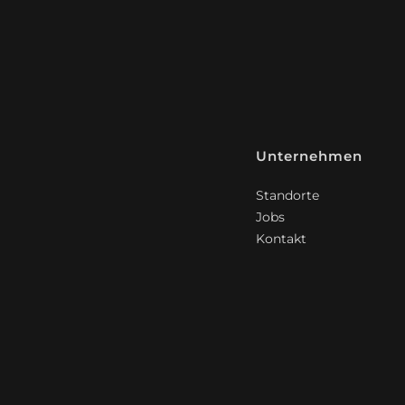
Unternehmen
Standorte
Jobs
Kontakt