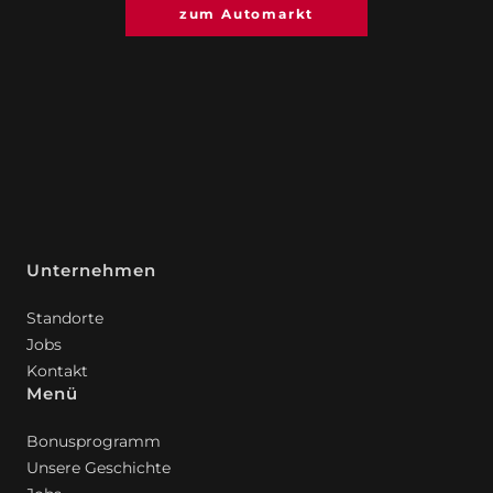
zum Automarkt
Unternehmen
Standorte
Jobs
Kontakt
Menü
Bonusprogramm
Unsere Geschichte