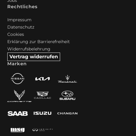
Jobs
Rechtliches
Impressum
Datenschutz
Cookies
Erklärung zur Barrierefreiheit
Widerrufsbelehrung
Vertrag widerrufen
Marken