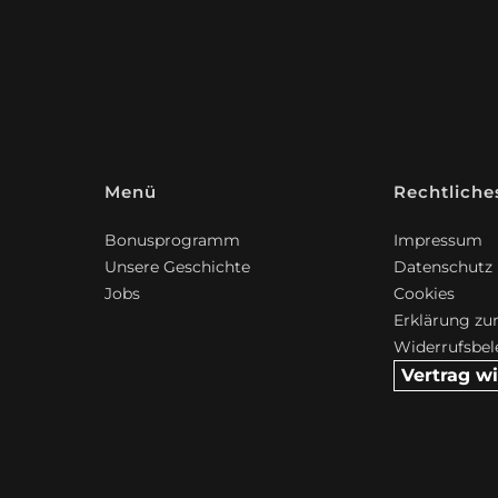
Menü
Rechtliche
Bonusprogramm
Impressum
Unsere Geschichte
Datenschutz
Jobs
Cookies
Erklärung zur
Widerrufsbe
Vertrag w