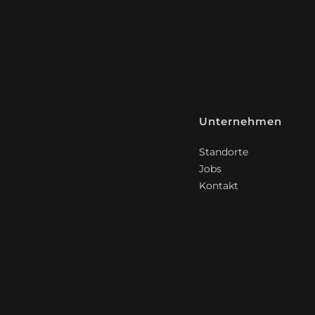
Unternehmen
Standorte
Jobs
Kontakt