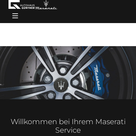
Willkommen bei Ihrem Maserati
Service