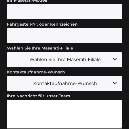
Ihr Maserati-Modell
Fahrgestell-Nr. oder Kennzeichen
Wählen Sie Ihre Maserati-Filiale
Wählen Sie Ihre Maserati-Filiale
Kontaktaufnahme-Wunsch
Kontaktaufnahme-Wunsch
Ihre Nachricht für unser Team