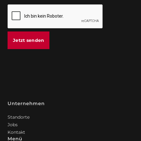
Jetzt senden
Unternehmen
Standorte
Jobs
Kontakt
Menü