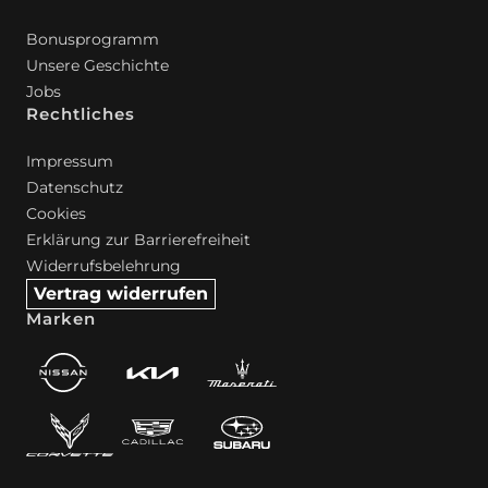
Bonusprogramm
Unsere Geschichte
Jobs
Rechtliches
Impressum
Datenschutz
Cookies
Erklärung zur Barrierefreiheit
Widerrufsbelehrung
Vertrag widerrufen
Marken