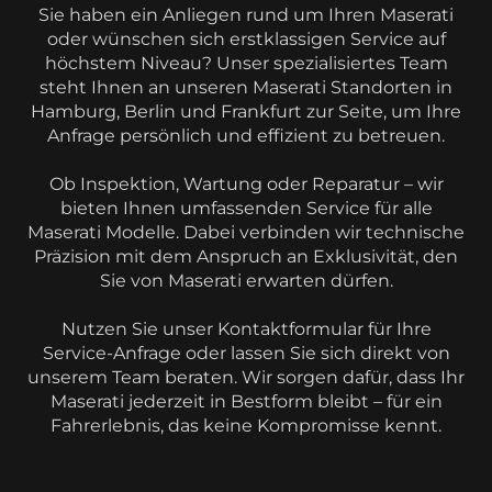
Sie haben ein Anliegen rund um Ihren Maserati
oder wünschen sich erstklassigen Service auf
höchstem Niveau? Unser spezialisiertes Team
steht Ihnen an unseren Maserati Standorten in
Hamburg, Berlin und Frankfurt zur Seite, um Ihre
Anfrage persönlich und effizient zu betreuen.
Ob Inspektion, Wartung oder Reparatur – wir
bieten Ihnen umfassenden Service für alle
Maserati Modelle. Dabei verbinden wir technische
Präzision mit dem Anspruch an Exklusivität, den
Sie von Maserati erwarten dürfen.
Nutzen Sie unser Kontaktformular für Ihre
Service-Anfrage oder lassen Sie sich direkt von
unserem Team beraten. Wir sorgen dafür, dass Ihr
Maserati jederzeit in Bestform bleibt – für ein
Fahrerlebnis, das keine Kompromisse kennt.