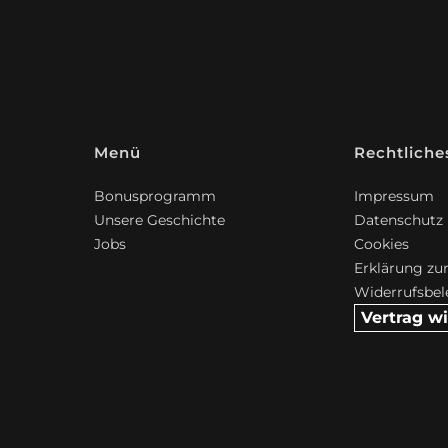
Menü
Rechtliche
Bonusprogramm
Impressum
Unsere Geschichte
Datenschutz
Jobs
Cookies
Erklärung zur
Widerrufsbe
Vertrag w