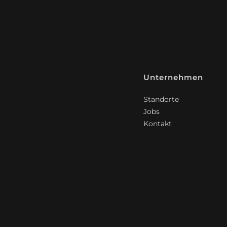
Unternehmen
Standorte
Jobs
Kontakt