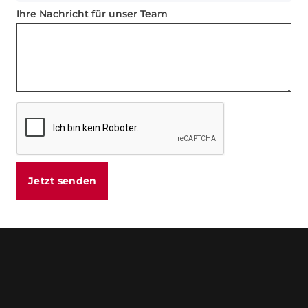
Ihre Nachricht für unser Team
Jetzt senden