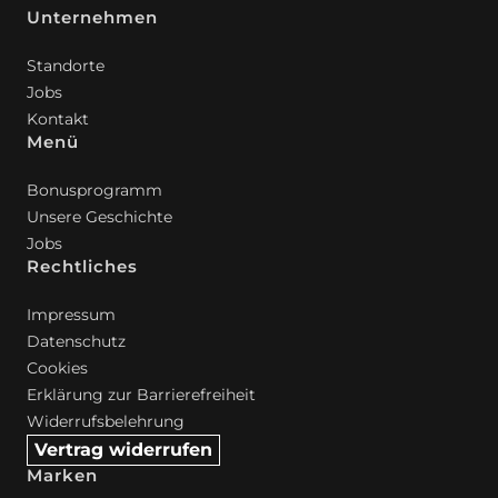
Unternehmen
Standorte
Jobs
Kontakt
Menü
Bonusprogramm
Unsere Geschichte
Jobs
Rechtliches
Impressum
Datenschutz
Cookies
Erklärung zur Barrierefreiheit
Widerrufsbelehrung
Vertrag widerrufen
Marken