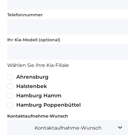
Telefonnummer
Ihr Kia-Modell (optional)
Wählen Sie Ihre Kia-Filiale
Ahrensburg
Halstenbek
Hamburg Hamm
Hamburg Poppenbüttel
Kontaktaufnahme-Wunsch
Kontaktaufnahme-Wunsch