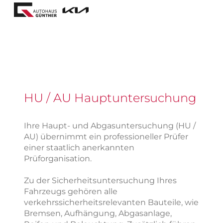
HU / AU Hauptuntersuchung
Ihre Haupt- und Abgasuntersuchung (HU /
AU) übernimmt ein professioneller Prüfer
einer staatlich anerkannten
Prüforganisation.
Zu der Sicherheitsuntersuchung Ihres
Fahrzeugs gehören alle
verkehrssicherheitsrelevanten Bauteile, wie
Bremsen, Aufhängung, Abgasanlage,