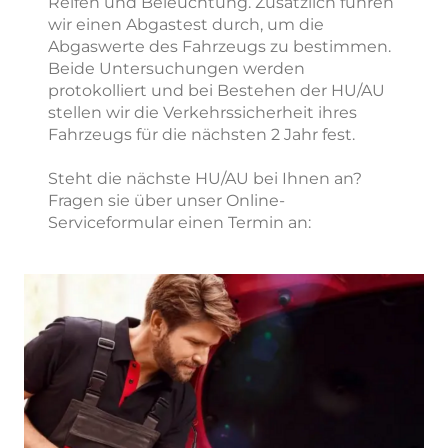
Reifen und Beleuchtung. Zusätzlich führen
wir einen Abgastest durch, um die
Abgaswerte des Fahrzeugs zu bestimmen.
Beide Untersuchungen werden
protokolliert und bei Bestehen der HU/AU
stellen wir die Verkehrssicherheit ihres
Fahrzeugs für die nächsten 2 Jahr fest.
Steht die nächste HU/AU bei Ihnen an?
Fragen sie über unser Online-
Serviceformular einen Termin an: