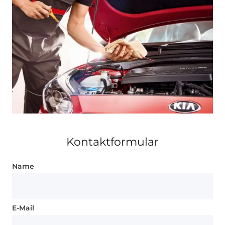
Kontaktformular
Name
E-Mail