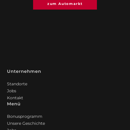
zum Automarkt
Unternehmen
Standorte
Jobs
Kontakt
Menü
Bonusprogramm
Unsere Geschichte