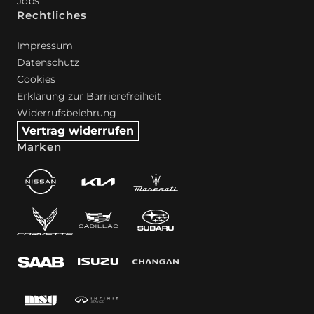
Jobs
Rechtliches
Impressum
Datenschutz
Cookies
Erklärung zur Barrierefreiheit
Widerrufsbelehrung
Vertrag widerrufen
Marken