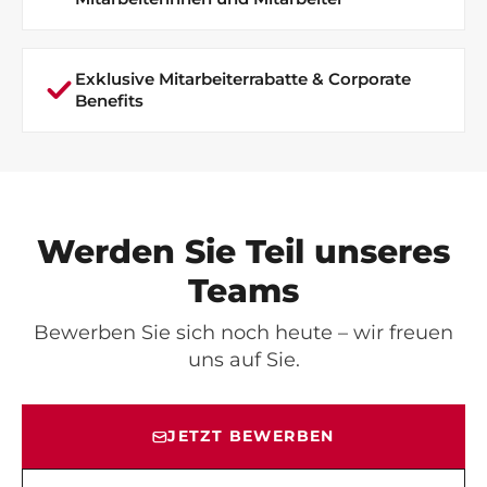
Exklusive Mitarbeiterrabatte & Corporate
Benefits
Werden Sie Teil unseres
Teams
Bewerben Sie sich noch heute – wir freuen
uns auf Sie.
JETZT BEWERBEN