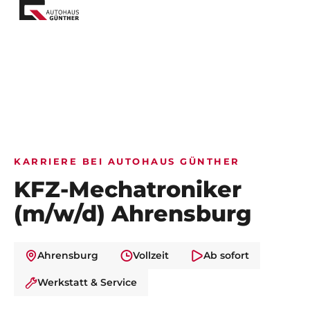
KARRIERE BEI AUTOHAUS GÜNTHER
KFZ-Mechatroniker
(m/w/d) Ahrensburg
Ahrensburg
Vollzeit
Ab sofort
Werkstatt & Service