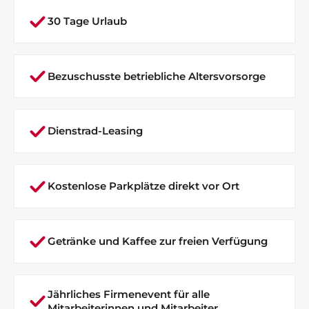
30 Tage Urlaub
Bezuschusste betriebliche Altersvorsorge
Dienstrad-Leasing
Kostenlose Parkplätze direkt vor Ort
Getränke und Kaffee zur freien Verfügung
Jährliches Firmenevent für alle
Mitarbeiterinnen und Mitarbeiter