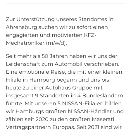
Zur Unterstützung unseres Standortes in
Ahrensburg suchen wir zu sofort einen
engagierten und motivierten KFZ-
Mechatroniker (m/w/d).
Seit mehr als 50 Jahren haben wir uns der
Leidenschaft zum Automobil verschrieben.
Eine emotionale Reise, die mit einer kleinen
Filiale in Hamburg begann und uns bis
heute zu einer Autohaus Gruppe mit
insgesamt 9 Standorten in 4 Bundesländern
führte. Mit unseren 5 NISSAN-Filialen bilden
wir Hamburgs größten NISSAN-Händler und
zählen seit 2020 zu den größten Maserati
Vertragspartnern Europas. Seit 2021 sind wir