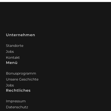
Unternehmen
Standorte
Jobs
Kontakt
Menü
Bonusprogramm
Unsere Geschichte
Jobs
Rechtliches
Impressum
Datenschutz