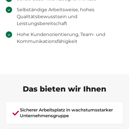
Selbständige Arbeitsweise, hohes
Qualitätsbewusstsein und
Leistungsbereitschaft
Hohe Kundenorientierung, Team- und
Kommunikationsfähigkeit
Das bieten wir Ihnen
Sicherer Arbeitsplatz in wachstumsstarker
Unternehmensgruppe