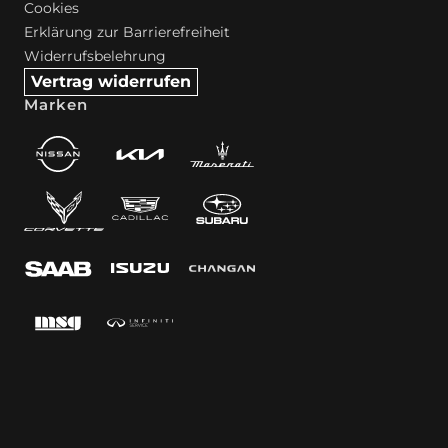
Cookies
Erklärung zur Barrierefreiheit
Widerrufsbelehrung
Vertrag widerrufen
Marken