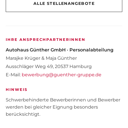
ALLE STELLENANGEBOTE
IHRE ANSPRECHPARTNERINNEN
Autohaus Günther GmbH · Personalabteilung
Marajke Krüger & Maja Günther
Ausschläger Weg 49, 20537 Hamburg
E-Mail:
bewerbung@guenther-gruppe.de
HINWEIS
Schwerbehinderte Bewerberinnen und Bewerber
werden bei gleicher Eignung besonders
berücksichtigt.