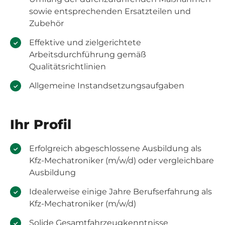
sowie entsprechenden Ersatzteilen und
Zubehör
Effektive und zielgerichtete
Arbeitsdurchführung gemäß
Qualitätsrichtlinien
Allgemeine Instandsetzungsaufgaben
Ihr Profil
Erfolgreich abgeschlossene Ausbildung als
Kfz-Mechatroniker (m/w/d) oder vergleichbare
Ausbildung
Idealerweise einige Jahre Berufserfahrung als
Kfz-Mechatroniker (m/w/d)
Solide Gesamtfahrzeugkenntnisse