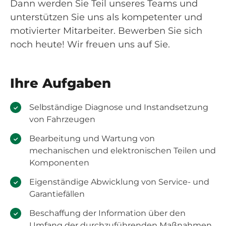
Dann werden Sie Teil unseres Teams und
unterstützen Sie uns als kompetenter und
motivierter Mitarbeiter. Bewerben Sie sich
noch heute! Wir freuen uns auf Sie.
Ihre Aufgaben
Selbständige Diagnose und Instandsetzung
von Fahrzeugen
Bearbeitung und Wartung von
mechanischen und elektronischen Teilen und
Komponenten
Eigenständige Abwicklung von Service- und
Garantiefällen
Beschaffung der Information über den
Umfang der durchzuführenden Maßnahmen