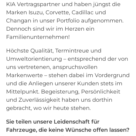
KIA Vertragspartner und haben jüngst die
Marken Isuzu, Corvette, Cadillac und
Changan in unser Portfolio aufgenommen.
Dennoch sind wir im Herzen ein
Familienunternehmen!
Höchste Qualität, Termintreue und
Umweltorientierung – entsprechend der von
uns vertretenen, anspruchsvollen
Markenwerte – stehen dabei im Vordergrund
und die Anliegen unserer Kunden stets im
Mittelpunkt. Begeisterung, Persönlichkeit
und Zuverlässigkeit haben uns dorthin
gebracht, wo wir heute stehen.
Sie teilen unsere Leidenschaft für
Fahrzeuge, die keine Wünsche offen lassen?