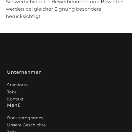
Schwerbehinderte Bewerberinnen und Bewerber
werden bei gleicher Eignung besonders
berücksichtigt.
Unternehmen
Standorte
Jobs
Kontakt
Menü
Bonusprogramm
Unsere Geschichte
Jobs