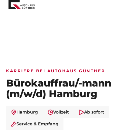
KARRIERE BEI AUTOHAUS GÜNTHER
Bürokauffrau/-mann
(m/w/d) Hamburg
Hamburg
Vollzeit
Ab sofort
Service & Empfang