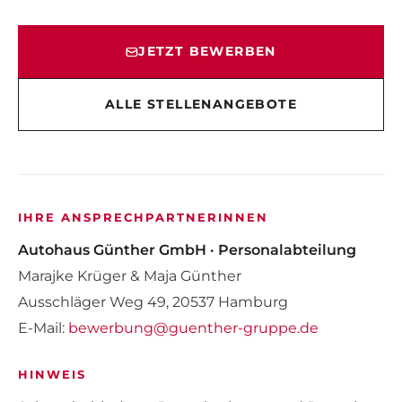
JETZT BEWERBEN
ALLE STELLENANGEBOTE
IHRE ANSPRECHPARTNERINNEN
Autohaus Günther GmbH · Personalabteilung
Marajke Krüger & Maja Günther
Ausschläger Weg 49, 20537 Hamburg
E-Mail:
bewerbung@guenther-gruppe.de
HINWEIS