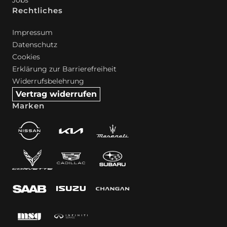
Rechtliches
Impressum
Datenschutz
Cookies
Erklärung zur Barrierefreiheit
Widerrufsbelehrung
Vertrag widerrufen
Marken