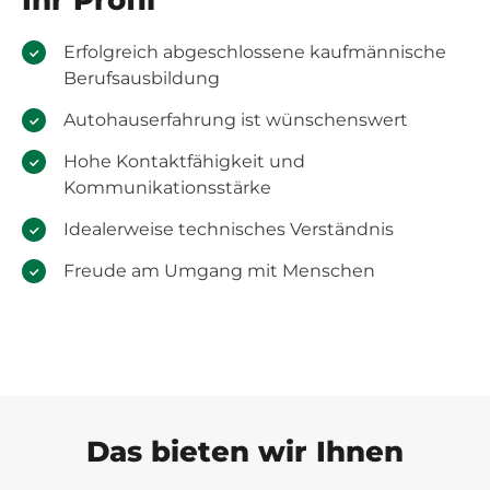
Ihr Profil
Erfolgreich abgeschlossene kaufmännische
Berufsausbildung
Autohauserfahrung ist wünschenswert
Hohe Kontaktfähigkeit und
Kommunikationsstärke
Idealerweise technisches Verständnis
Freude am Umgang mit Menschen
Das bieten wir Ihnen