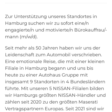
Zur Unterstützung unseres Standortes in
Hamburg suchen wir zu sofort eine/n
engagierte/n und motivierte/n Bürokauffrau/-
mann (m/w/d).
Seit mehr als 50 Jahren haben wir uns der
Leidenschaft zum Automobil verschrieben.
Eine emotionale Reise, die mit einer kleinen
Filiale in Hamburg begann und uns bis
heute zu einer Autohaus Gruppe mit
insgesamt 9 Standorten in 4 Bundesländern
führte. Mit unseren 5 NISSAN-Filialen bilden
wir Hamburgs größten NISSAN-Händler und
zählen seit 2020 zu den größten Maserati
Vertragspartnern Europas. Seit 2021 sind wir