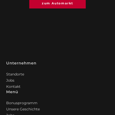
zum Automarkt
Unternehmen
Standorte
Jobs
Kontakt
Menü
Bonusprogramm
Unsere Geschichte