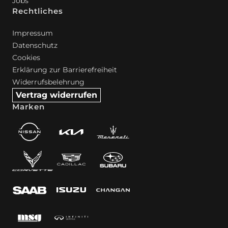
Jobs
Rechtliches
Impressum
Datenschutz
Cookies
Erklärung zur Barrierefreiheit
Widerrufsbelehrung
Vertrag widerrufen
Marken